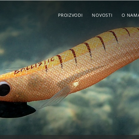
PROIZVODI
NOVOSTI
O NAM