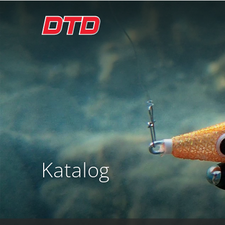
Katalog