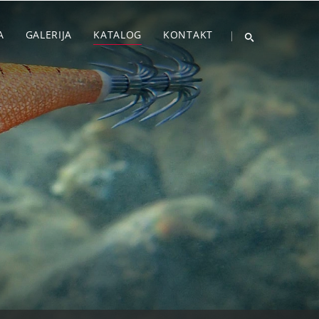
A
GALERIJA
KATALOG
KONTAKT