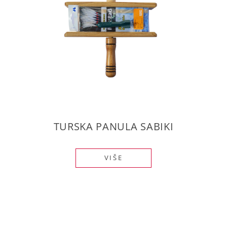
TURSKA PANULA SABIKI
VIŠE