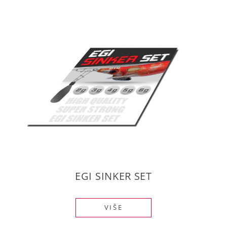
EGI SINKER SET
VIŠE