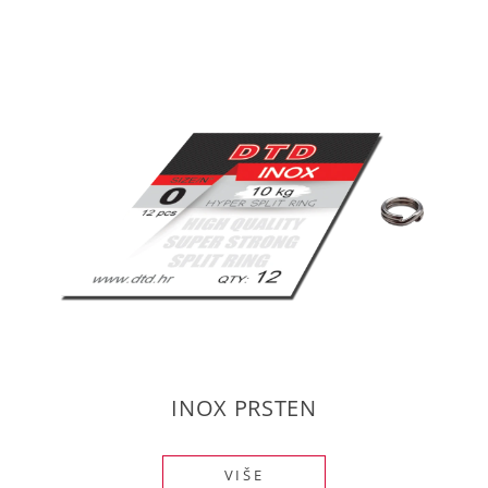
INOX PRSTEN
VIŠE