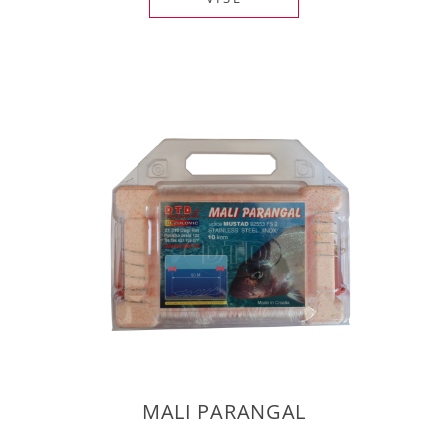
MALI PARANGAL