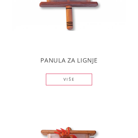
PANULA ZA LIGNJE
VIŠE