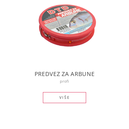
PREDVEZ ZA ARBUNE
profi
VIŠE