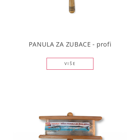
PANULA ZA ZUBACE - profi
VIŠE