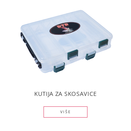
KUTIJA ZA SKOSAVICE
VIŠE