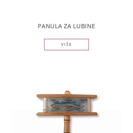
PANULA ZA LUBINE
VIŠE