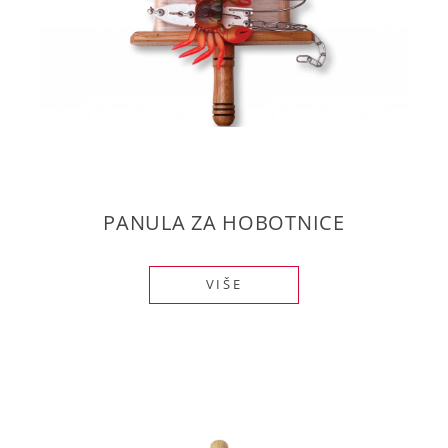
PANULA ZA HOBOTNICE
VIŠE