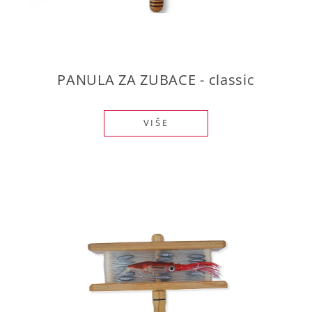
PANULA ZA ZUBACE - classic
VIŠE