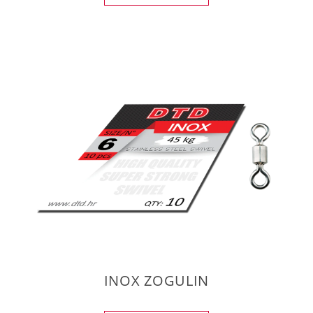
INOX ZOGULIN