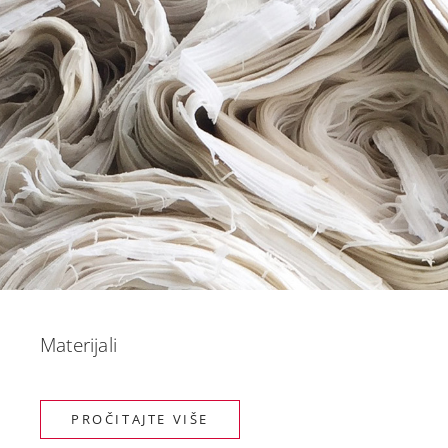
Materijali
PROČITAJTE VIŠE