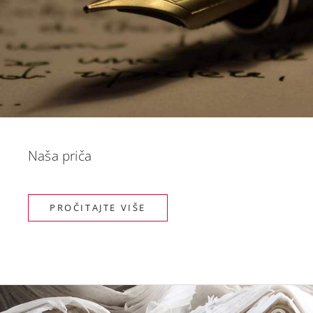
Naša priča
PROČITAJTE VIŠE