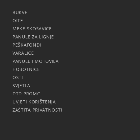
BUKVE
OITE
MEKE SKOSAVICE
PANULE ZA LIGNJE
PEŠKAFONDI
VARALICE
PANULE I MOTOVILA
HOBOTNICE
OSTI
SVJETLA
DTD PROMO
UVJETI KORIŠTENJA
ZAŠTITA PRIVATNOSTI