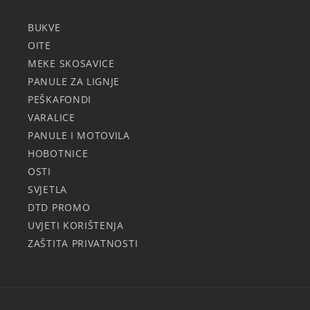
BUKVE
OITE
MEKE SKOSAVICE
PANULE ZA LIGNJE
PEŠKAFONDI
VARALICE
PANULE I MOTOVILA
HOBOTNICE
OSTI
SVJETLA
DTD PROMO
UVJETI KORIŠTENJA
ZAŠTITA PRIVATNOSTI