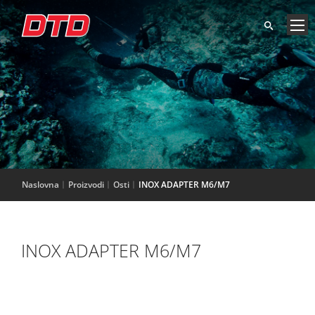
Naslovna
Proizvodi
Osti
INOX ADAPTER M6/M7
INOX ADAPTER M6/M7