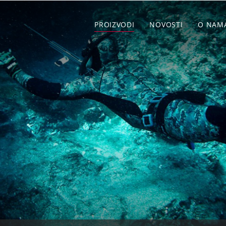
PROIZVODI
NOVOSTI
O NAM