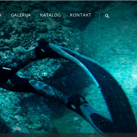
A
GALERIJA
KATALOG
KONTAKT